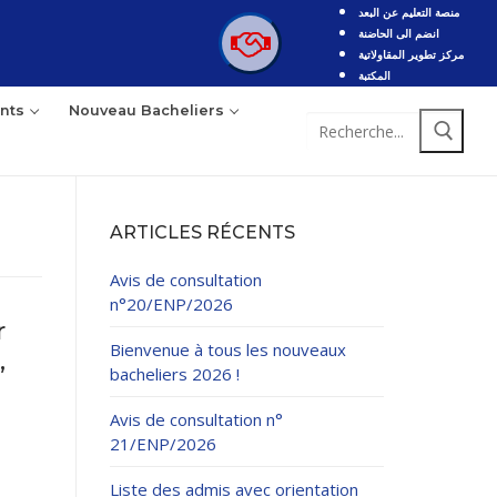
منصة التعليم عن البعد
انضم الى الحاضنة
مركز تطوير المقاولاتية
المكتبة
nts
Nouveau Bacheliers
Rechercher
:
ARTICLES RÉCENTS
Avis de consultation
n°20/ENP/2026
r
Bienvenue à tous les nouveaux
,
bacheliers 2026 !
Avis de consultation n°
21/ENP/2026
Liste des admis avec orientation