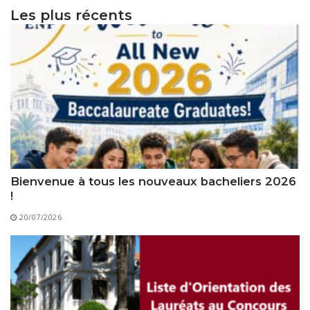
Les plus récents
Bienvenue à tous les nouveaux bacheliers 2026
!
20/07/2026