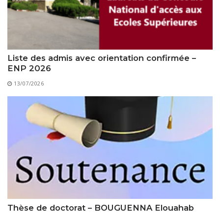
Liste des admis avec orientation confirmée –
ENP 2026
13/07/2026
Thèse de doctorat – BOUGUENNA Elouahab