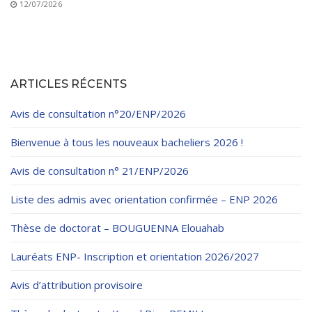
12/07/2026
ARTICLES RÉCENTS
Avis de consultation n°20/ENP/2026
Bienvenue à tous les nouveaux bacheliers 2026 !
Avis de consultation n° 21/ENP/2026
Liste des admis avec orientation confirmée – ENP 2026
Thèse de doctorat – BOUGUENNA Elouahab
Lauréats ENP- Inscription et orientation 2026/2027
Avis d’attribution provisoire