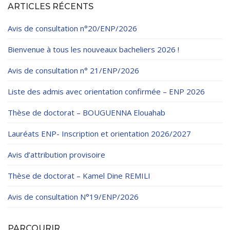
ARTICLES RÉCENTS
Avis de consultation n°20/ENP/2026
Bienvenue à tous les nouveaux bacheliers 2026 !
Avis de consultation n° 21/ENP/2026
Liste des admis avec orientation confirmée – ENP 2026
Thèse de doctorat – BOUGUENNA Elouahab
Lauréats ENP- Inscription et orientation 2026/2027
Avis d’attribution provisoire
Thèse de doctorat – Kamel Dine REMILI
Avis de consultation N°19/ENP/2026
PARCOURIR