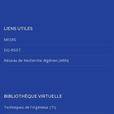
LIENS UTILES
MESRS
DG-RSDT
Réseau de Recherche Algérien (ARN)
BIBLIOTHÈQUE VIRTUELLE
Techniques de l’Ingénieur (TI)