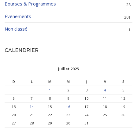
Bourses & Programmes
28
Évènements
201
Non classé
1
CALENDRIER
juillet 2025
D
L
M
M
J
V
S
1
2
3
4
5
6
7
8
9
10
11
12
13
14
15
16
17
18
19
20
21
22
23
24
25
26
27
28
29
30
31