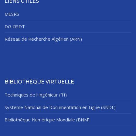
LIENS UTILES
MESRS
DG-RSDT
Réseau de Recherche Algérien (ARN)
BIBLIOTHÈQUE VIRTUELLE
Techniques de l’Ingénieur (TI)
Système National de Documentation en Ligne (SNDL)
Bibliothèque Numérique Mondiale (BNM)