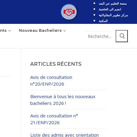
منصة التعليم عن البعد
انضم الى الحاضنة
مركز تطوير المقاولاتية
المكتبة
nts
Nouveau Bacheliers
Rechercher
:
ARTICLES RÉCENTS
Avis de consultation
n°20/ENP/2026
Bienvenue à tous les nouveaux
bacheliers 2026 !
Avis de consultation n°
21/ENP/2026
Liste des admis avec orientation