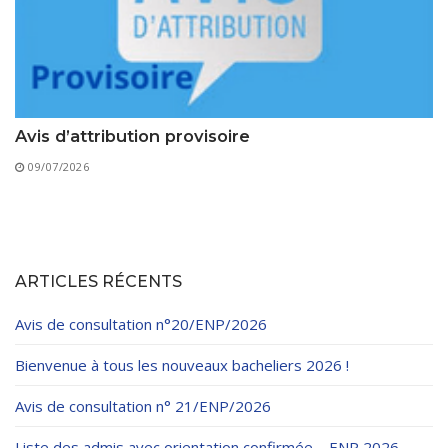
Avis d’attribution provisoire
09/07/2026
ARTICLES RÉCENTS
Avis de consultation n°20/ENP/2026
Bienvenue à tous les nouveaux bacheliers 2026 !
Avis de consultation n° 21/ENP/2026
Liste des admis avec orientation confirmée – ENP 2026