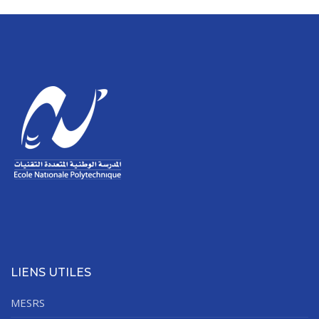
LIENS UTILES
MESRS