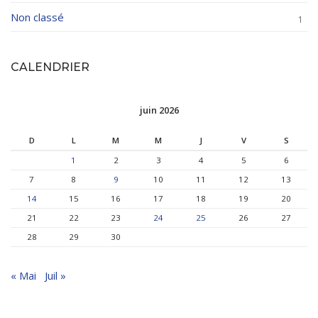
Non classé
1
CALENDRIER
juin 2026
D
L
M
M
J
V
S
1
2
3
4
5
6
7
8
9
10
11
12
13
14
15
16
17
18
19
20
21
22
23
24
25
26
27
28
29
30
« Mai
Juil »