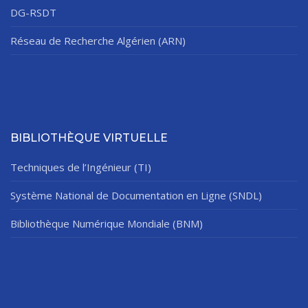
DG-RSDT
Réseau de Recherche Algérien (ARN)
BIBLIOTHÈQUE VIRTUELLE
Techniques de l’Ingénieur (TI)
Système National de Documentation en Ligne (SNDL)
Bibliothèque Numérique Mondiale (BNM)