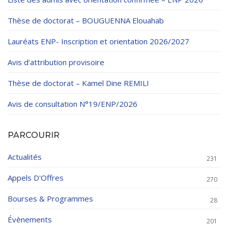
Thèse de doctorat – BOUGUENNA Elouahab
Lauréats ENP- Inscription et orientation 2026/2027
Avis d’attribution provisoire
Thèse de doctorat – Kamel Dine REMILI
Avis de consultation N°19/ENP/2026
PARCOURIR
Actualités
231
Appels D'Offres
270
Bourses & Programmes
28
Évènements
201