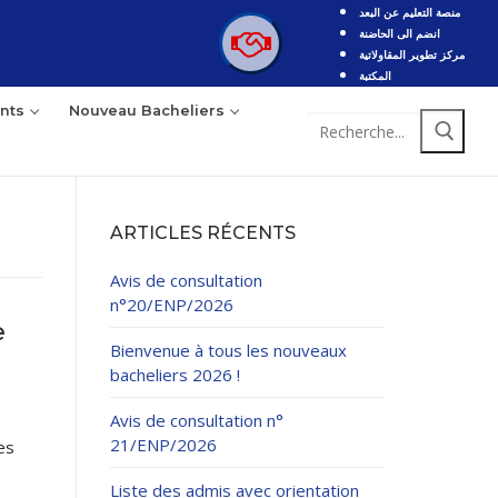
منصة التعليم عن البعد
انضم الى الحاضنة
مركز تطوير المقاولاتية
المكتبة
nts
Nouveau Bacheliers
Rechercher
:
ARTICLES RÉCENTS
Avis de consultation
n°20/ENP/2026
e
Bienvenue à tous les nouveaux
bacheliers 2026 !
Avis de consultation n°
21/ENP/2026
es
Liste des admis avec orientation