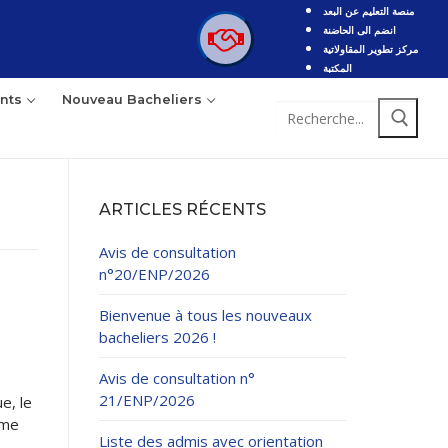
منصة التعليم عن البعد
انضم الى الحاضنة
مركز تطوير المقاولاتية
المكتبة
nts
Nouveau Bacheliers
Rechercher
:
ARTICLES RÉCENTS
Avis de consultation
n°20/ENP/2026
Bienvenue à tous les nouveaux
bacheliers 2026 !
Avis de consultation n°
21/ENP/2026
e, le
ime
Liste des admis avec orientation