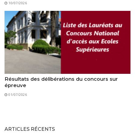
10/07/2026
Résultats des délibérations du concours sur
épreuve
01/07/2026
ARTICLES RÉCENTS