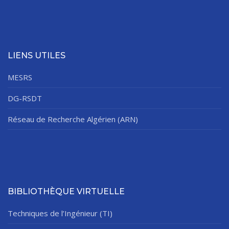
LIENS UTILES
MESRS
DG-RSDT
Réseau de Recherche Algérien (ARN)
BIBLIOTHÈQUE VIRTUELLE
Techniques de l’Ingénieur (TI)