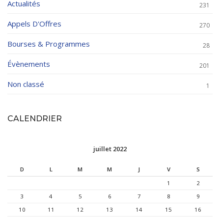
Actualités
231
Appels D'Offres
270
Bourses & Programmes
28
Évènements
201
Non classé
1
CALENDRIER
juillet 2022
D
L
M
M
J
V
S
1
2
3
4
5
6
7
8
9
10
11
12
13
14
15
16