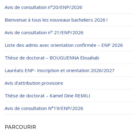
Avis de consultation n°20/ENP/2026
Bienvenue à tous les nouveaux bacheliers 2026 !
Avis de consultation n° 21/ENP/2026
Liste des admis avec orientation confirmée – ENP 2026
Thèse de doctorat – BOUGUENNA Elouahab
Lauréats ENP- Inscription et orientation 2026/2027
Avis d’attribution provisoire
Thèse de doctorat – Kamel Dine REMILI
Avis de consultation N°19/ENP/2026
PARCOURIR