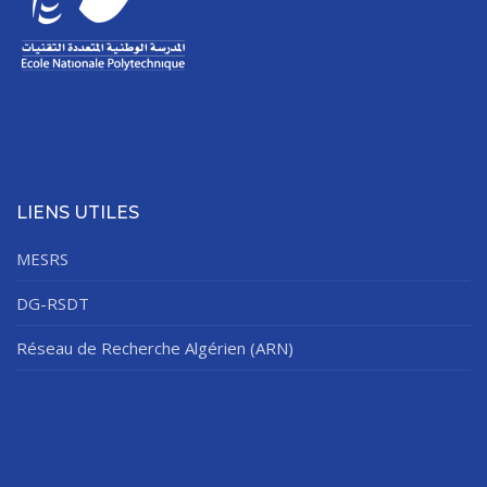
LIENS UTILES
MESRS
DG-RSDT
Réseau de Recherche Algérien (ARN)