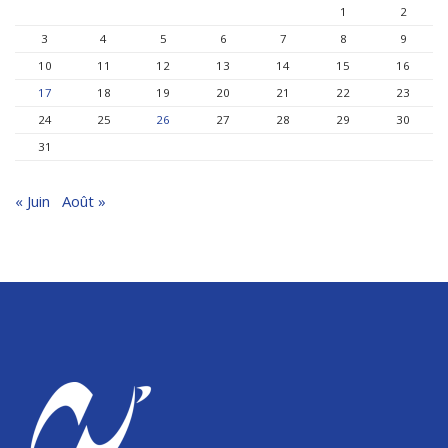
1
2
3
4
5
6
7
8
9
10
11
12
13
14
15
16
17
18
19
20
21
22
23
24
25
26
27
28
29
30
31
« Juin
Août »