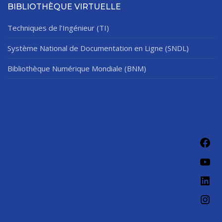
BIBLIOTHÈQUE VIRTUELLE
Techniques de l’Ingénieur (TI)
Système National de Documentation en Ligne (SNDL)
Bibliothèque Numérique Mondiale (BNM)