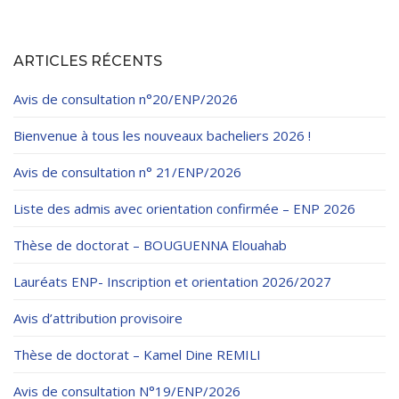
ARTICLES RÉCENTS
Avis de consultation n°20/ENP/2026
Bienvenue à tous les nouveaux bacheliers 2026 !
Avis de consultation n° 21/ENP/2026
Liste des admis avec orientation confirmée – ENP 2026
Thèse de doctorat – BOUGUENNA Elouahab
Lauréats ENP- Inscription et orientation 2026/2027
Avis d’attribution provisoire
Thèse de doctorat – Kamel Dine REMILI
Avis de consultation N°19/ENP/2026