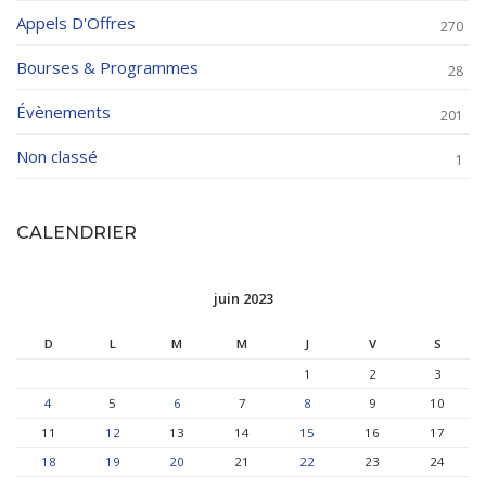
Appels D'Offres
270
Bourses & Programmes
28
Évènements
201
Non classé
1
CALENDRIER
juin 2023
D
L
M
M
J
V
S
1
2
3
4
5
6
7
8
9
10
11
12
13
14
15
16
17
18
19
20
21
22
23
24