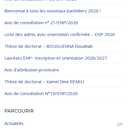
Bienvenue à tous les nouveaux bacheliers 2026 !
Avis de consultation n° 21/ENP/2026
Liste des admis avec orientation confirmée – ENP 2026
Thèse de doctorat – BOUGUENNA Elouahab
Lauréats ENP- Inscription et orientation 2026/2027
Avis d’attribution provisoire
Thèse de doctorat – Kamel Dine REMILI
Avis de consultation N°19/ENP/2026
PARCOURIR
Actualités
231