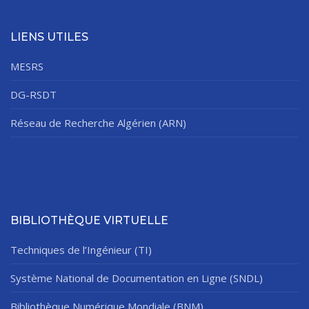
LIENS UTILES
MESRS
DG-RSDT
Réseau de Recherche Algérien (ARN)
BIBLIOTHÈQUE VIRTUELLE
Techniques de l’Ingénieur (TI)
Système National de Documentation en Ligne (SNDL)
Bibliothèque Numérique Mondiale (BNM)