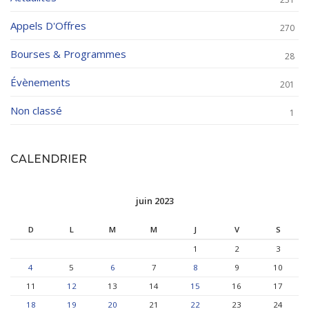
Appels D'Offres
270
Bourses & Programmes
28
Évènements
201
Non classé
1
CALENDRIER
juin 2023
D
L
M
M
J
V
S
1
2
3
4
5
6
7
8
9
10
11
12
13
14
15
16
17
18
19
20
21
22
23
24