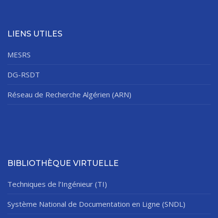
LIENS UTILES
MESRS
DG-RSDT
Réseau de Recherche Algérien (ARN)
BIBLIOTHÈQUE VIRTUELLE
Techniques de l’Ingénieur (TI)
Système National de Documentation en Ligne (SNDL)