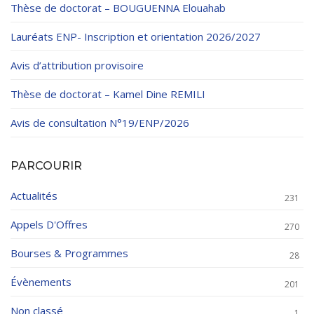
Thèse de doctorat – BOUGUENNA Elouahab
Lauréats ENP- Inscription et orientation 2026/2027
Avis d’attribution provisoire
Thèse de doctorat – Kamel Dine REMILI
Avis de consultation N°19/ENP/2026
PARCOURIR
Actualités
231
Appels D'Offres
270
Bourses & Programmes
28
Évènements
201
Non classé
1