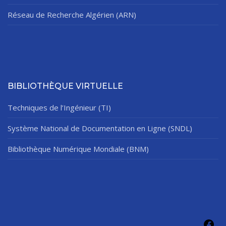
Réseau de Recherche Algérien (ARN)
BIBLIOTHÈQUE VIRTUELLE
Techniques de l’Ingénieur (TI)
Système National de Documentation en Ligne (SNDL)
Bibliothèque Numérique Mondiale (BNM)
Fac