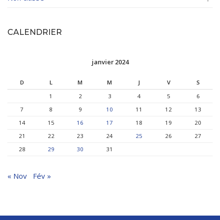
CALENDRIER
janvier 2024
D
L
M
M
J
V
S
1
2
3
4
5
6
7
8
9
10
11
12
13
14
15
16
17
18
19
20
21
22
23
24
25
26
27
28
29
30
31
« Nov
Fév »