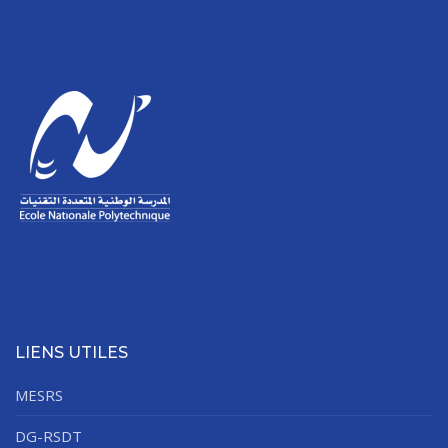
LIENS UTILES
MESRS
DG-RSDT