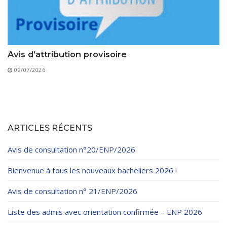
Avis d’attribution provisoire
09/07/2026
ARTICLES RÉCENTS
Avis de consultation n°20/ENP/2026
Bienvenue à tous les nouveaux bacheliers 2026 !
Avis de consultation n° 21/ENP/2026
Liste des admis avec orientation confirmée – ENP 2026