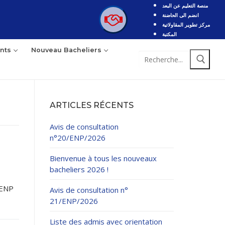
منصة التعليم عن البعد
انضم الى الحاضنة
مركز تطوير المقاولاتية
المكتبة
nts
Nouveau Bacheliers
Rechercher
:
ARTICLES RÉCENTS
Avis de consultation
n°20/ENP/2026
Bienvenue à tous les nouveaux
bacheliers 2026 !
/ENP
Avis de consultation n°
21/ENP/2026
Liste des admis avec orientation