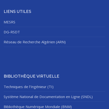
LIENS UTILES
MESRS
DG-RSDT
Réseau de Recherche Algérien (ARN)
BIBLIOTHÈQUE VIRTUELLE
Techniques de l’Ingénieur (TI)
Système National de Documentation en Ligne (SNDL)
Bibliothèque Numérique Mondiale (BNM)