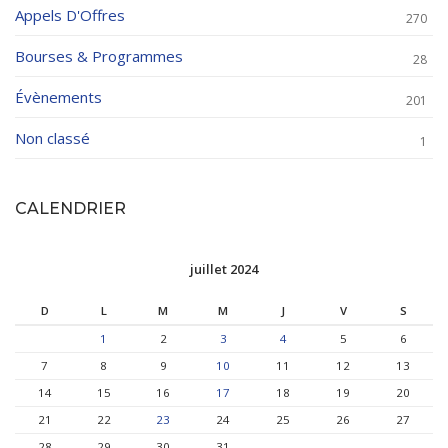
Appels D'Offres
270
Bourses & Programmes
28
Évènements
201
Non classé
1
CALENDRIER
juillet 2024
D
L
M
M
J
V
S
1
2
3
4
5
6
7
8
9
10
11
12
13
14
15
16
17
18
19
20
21
22
23
24
25
26
27
28
29
30
31