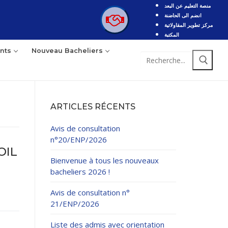
منصة التعليم عن البعد
انضم الى الحاضنة
مركز تطوير المقاولاتية
المكتبة
nts
Nouveau Bacheliers
Rechercher
:
ARTICLES RÉCENTS
Avis de consultation
n°20/ENP/2026
OIL
Bienvenue à tous les nouveaux
bacheliers 2026 !
Avis de consultation n°
21/ENP/2026
Liste des admis avec orientation