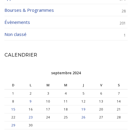
Bourses & Programmes
28
Évènements
201
Non classé
1
CALENDRIER
septembre 2024
D
L
M
M
J
V
S
1
2
3
4
5
6
7
8
9
10
11
12
13
14
15
16
17
18
19
20
21
22
23
24
25
26
27
28
29
30