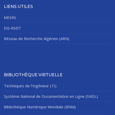
LIENS UTILES
MESRS
DG-RSDT
Réseau de Recherche Algérien (ARN)
BIBLIOTHÈQUE VIRTUELLE
Techniques de l’Ingénieur (TI)
Système National de Documentation en Ligne (SNDL)
Bibliothèque Numérique Mondiale (BNM)