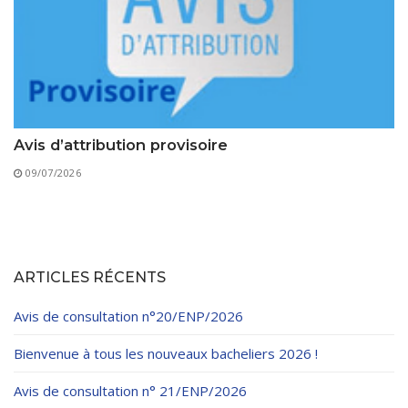
Avis d’attribution provisoire
09/07/2026
ARTICLES RÉCENTS
Avis de consultation n°20/ENP/2026
Bienvenue à tous les nouveaux bacheliers 2026 !
Avis de consultation n° 21/ENP/2026