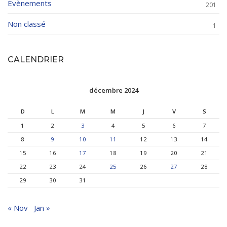
Évènements
201
Non classé
1
CALENDRIER
décembre 2024
D
L
M
M
J
V
S
1
2
3
4
5
6
7
8
9
10
11
12
13
14
15
16
17
18
19
20
21
22
23
24
25
26
27
28
29
30
31
« Nov
Jan »