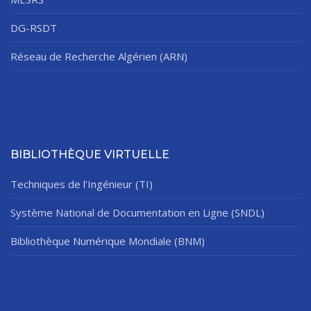
DG-RSDT
Réseau de Recherche Algérien (ARN)
BIBLIOTHÈQUE VIRTUELLE
Techniques de l’Ingénieur (TI)
Système National de Documentation en Ligne (SNDL)
Bibliothèque Numérique Mondiale (BNM)