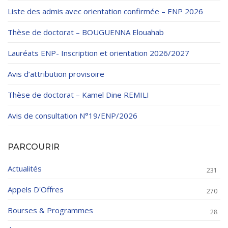
Liste des admis avec orientation confirmée – ENP 2026
Thèse de doctorat – BOUGUENNA Elouahab
Lauréats ENP- Inscription et orientation 2026/2027
Avis d’attribution provisoire
Thèse de doctorat – Kamel Dine REMILI
Avis de consultation N°19/ENP/2026
PARCOURIR
Actualités
231
Appels D'Offres
270
Bourses & Programmes
28