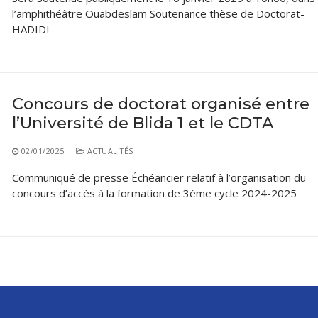
l’amphithéâtre Ouabdeslam Soutenance thèse de Doctorat-
HADIDI
Concours de doctorat organisé entre
l’Université de Blida 1 et le CDTA
02/01/2025
ACTUALITÉS
Communiqué de presse Échéancier relatif à l’organisation du
concours d’accès à la formation de 3ème cycle 2024-2025