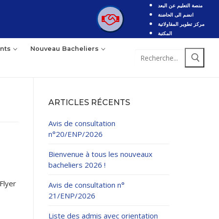
منصة التعليم عن البعد
انضم الى الحاضنة
مركز تطوير المقاولاتية
المكتبة
nts
Nouveau Bacheliers
Rechercher
:
ARTICLES RÉCENTS
Avis de consultation
n°20/ENP/2026
Bienvenue à tous les nouveaux
bacheliers 2026 !
Flyer
Avis de consultation n°
21/ENP/2026
Liste des admis avec orientation