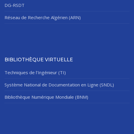
DG-RSDT
Réseau de Recherche Algérien (ARN)
BIBLIOTHÈQUE VIRTUELLE
Techniques de l’Ingénieur (TI)
Système National de Documentation en Ligne (SNDL)
Bibliothèque Numérique Mondiale (BNM)