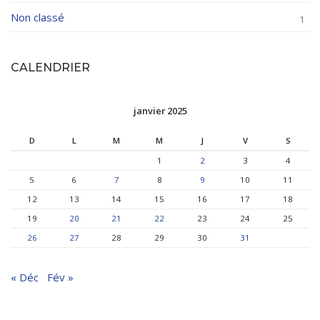
Non classé
1
CALENDRIER
janvier 2025
D
L
M
M
J
V
S
1
2
3
4
5
6
7
8
9
10
11
12
13
14
15
16
17
18
19
20
21
22
23
24
25
26
27
28
29
30
31
« Déc
Fév »