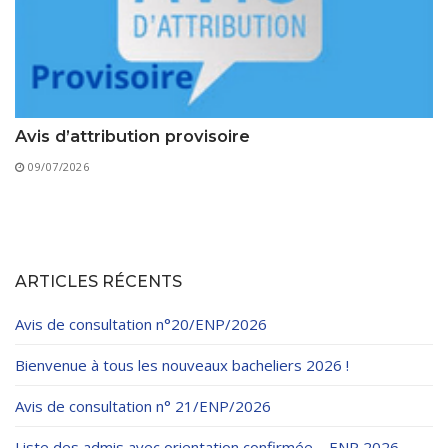
Avis d’attribution provisoire
09/07/2026
ARTICLES RÉCENTS
Avis de consultation n°20/ENP/2026
Bienvenue à tous les nouveaux bacheliers 2026 !
Avis de consultation n° 21/ENP/2026
Liste des admis avec orientation confirmée – ENP 2026