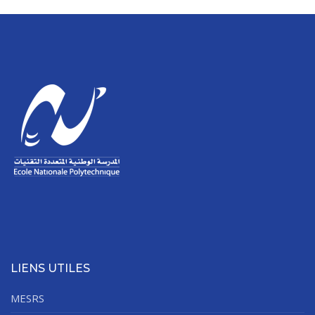
LIENS UTILES
MESRS