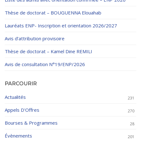
Thèse de doctorat – BOUGUENNA Elouahab
Lauréats ENP- Inscription et orientation 2026/2027
Avis d’attribution provisoire
Thèse de doctorat – Kamel Dine REMILI
Avis de consultation N°19/ENP/2026
PARCOURIR
Actualités
231
Appels D'Offres
270
Bourses & Programmes
28
Évènements
201