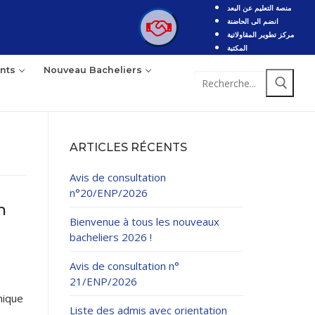
منصة التعليم عن البعد
انضم الى الحاضنة
مركز تطوير المقاولاتية
المكتبة
nts
Nouveau Bacheliers
Rechercher
:
ARTICLES RÉCENTS
Avis de consultation
n°20/ENP/2026
n
Bienvenue à tous les nouveaux
bacheliers 2026 !
Avis de consultation n°
21/ENP/2026
nique
Liste des admis avec orientation