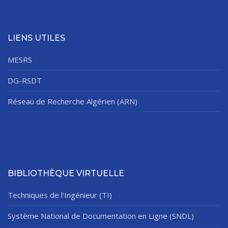
LIENS UTILES
MESRS
DG-RSDT
Réseau de Recherche Algérien (ARN)
BIBLIOTHÈQUE VIRTUELLE
Techniques de l’Ingénieur (TI)
Système National de Documentation en Ligne (SNDL)