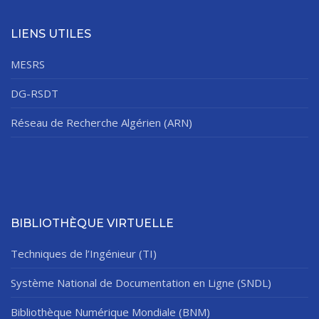
LIENS UTILES
MESRS
DG-RSDT
Réseau de Recherche Algérien (ARN)
BIBLIOTHÈQUE VIRTUELLE
Techniques de l’Ingénieur (TI)
Système National de Documentation en Ligne (SNDL)
Bibliothèque Numérique Mondiale (BNM)