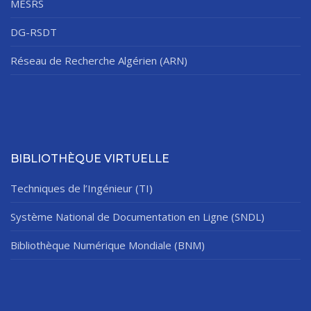
MESRS
DG-RSDT
Réseau de Recherche Algérien (ARN)
BIBLIOTHÈQUE VIRTUELLE
Techniques de l’Ingénieur (TI)
Système National de Documentation en Ligne (SNDL)
Bibliothèque Numérique Mondiale (BNM)