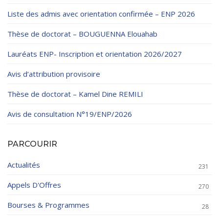
Liste des admis avec orientation confirmée – ENP 2026
Thèse de doctorat – BOUGUENNA Elouahab
Lauréats ENP- Inscription et orientation 2026/2027
Avis d’attribution provisoire
Thèse de doctorat – Kamel Dine REMILI
Avis de consultation N°19/ENP/2026
PARCOURIR
Actualités
231
Appels D'Offres
270
Bourses & Programmes
28