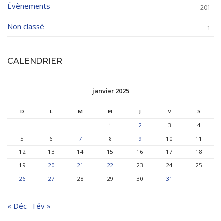
Évènements
201
Non classé
1
CALENDRIER
janvier 2025
D
L
M
M
J
V
S
1
2
3
4
5
6
7
8
9
10
11
12
13
14
15
16
17
18
19
20
21
22
23
24
25
26
27
28
29
30
31
« Déc
Fév »