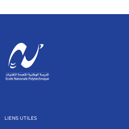
LIENS UTILES