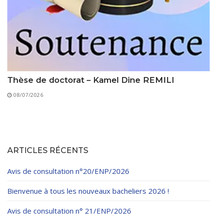
Thèse de doctorat – Kamel Dine REMILI
08/07/2026
ARTICLES RÉCENTS
Avis de consultation n°20/ENP/2026
Bienvenue à tous les nouveaux bacheliers 2026 !
Avis de consultation n° 21/ENP/2026