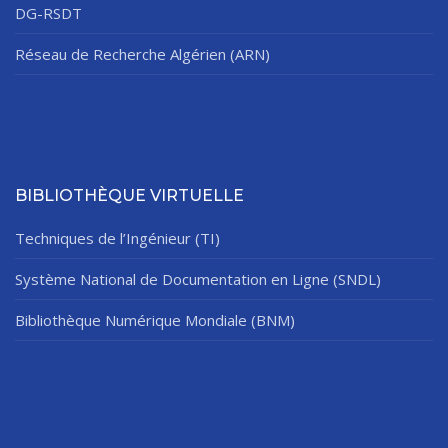
DG-RSDT
Réseau de Recherche Algérien (ARN)
BIBLIOTHÈQUE VIRTUELLE
Techniques de l’Ingénieur (TI)
Système National de Documentation en Ligne (SNDL)
Bibliothèque Numérique Mondiale (BNM)