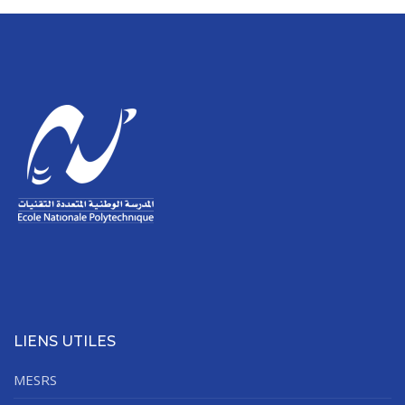
LIENS UTILES
MESRS