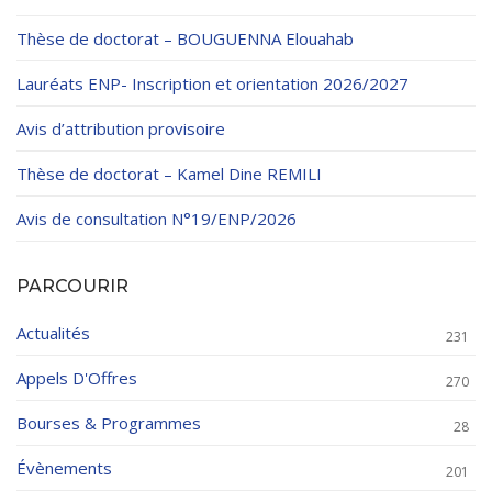
Thèse de doctorat – BOUGUENNA Elouahab
Lauréats ENP- Inscription et orientation 2026/2027
Avis d’attribution provisoire
Thèse de doctorat – Kamel Dine REMILI
Avis de consultation N°19/ENP/2026
PARCOURIR
Actualités
231
Appels D'Offres
270
Bourses & Programmes
28
Évènements
201