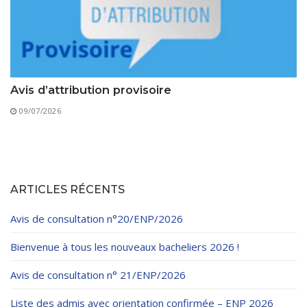
Avis d’attribution provisoire
09/07/2026
ARTICLES RÉCENTS
Avis de consultation n°20/ENP/2026
Bienvenue à tous les nouveaux bacheliers 2026 !
Avis de consultation n° 21/ENP/2026
Liste des admis avec orientation confirmée – ENP 2026