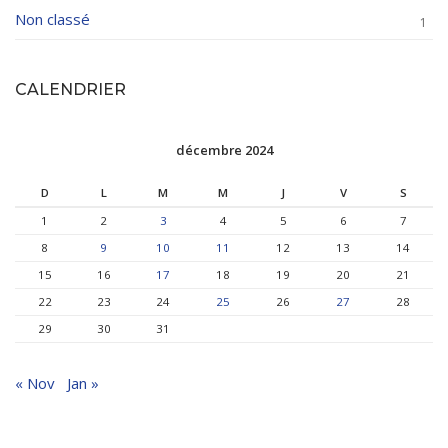
Non classé
1
CALENDRIER
décembre 2024
D
L
M
M
J
V
S
1
2
3
4
5
6
7
8
9
10
11
12
13
14
15
16
17
18
19
20
21
22
23
24
25
26
27
28
29
30
31
« Nov
Jan »