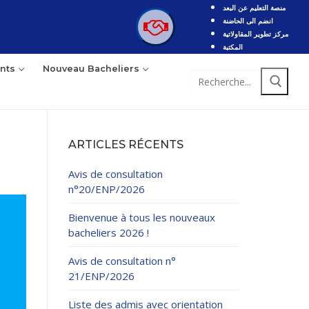
منصة التعليم عن البعد
انضم الى الحاضنة
مركز تطوير المقاولاتية
المكتبة
nts
Nouveau Bacheliers
Rechercher
:
ARTICLES RÉCENTS
Avis de consultation
n°20/ENP/2026
Bienvenue à tous les nouveaux
bacheliers 2026 !
Avis de consultation n°
21/ENP/2026
Liste des admis avec orientation