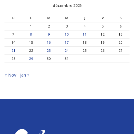
décembre 2025
D
L
M
M
J
V
S
1
2
3
4
5
6
7
8
9
10
11
12
13
14
15
16
17
18
19
20
21
22
23
24
25
26
27
28
29
30
31
« Nov
Jan »