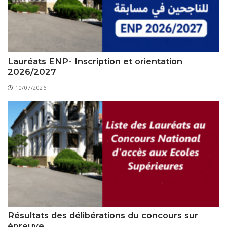
Lauréats ENP- Inscription et orientation
2026/2027
10/07/2026
Résultats des délibérations du concours sur
épreuve