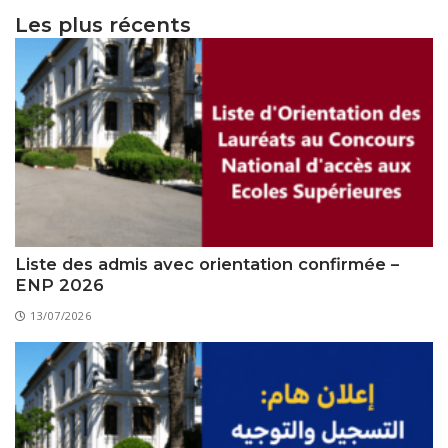
Les plus récents
Liste des admis avec orientation confirmée –
ENP 2026
13/07/2026