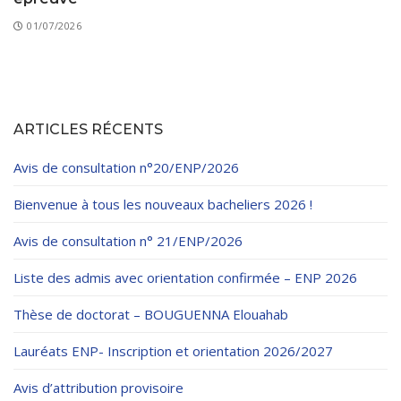
01/07/2026
ARTICLES RÉCENTS
Avis de consultation n°20/ENP/2026
Bienvenue à tous les nouveaux bacheliers 2026 !
Avis de consultation n° 21/ENP/2026
Liste des admis avec orientation confirmée – ENP 2026
Thèse de doctorat – BOUGUENNA Elouahab
Lauréats ENP- Inscription et orientation 2026/2027
Avis d’attribution provisoire