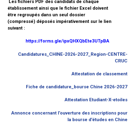
Les fichiers PDF des candidats de chaque
établissement ainsi que le fichier Excel doivent
être regroupés dans un seul dossier
(compressé) déposés impérativement sur le lien
suivant :
https://forms.gle/ipxQHXQbEte3UTpBA
Candidatures_CHINE-2026-2027_Region-CENTRE-
CRUC
Attestation de classement
Fiche de candidature_bourse Chine 2026-2027
Attestation Etudiant-X-etoiles
Annonce concernant l’ouverture des inscriptions pour
la bourse d’études en Chine