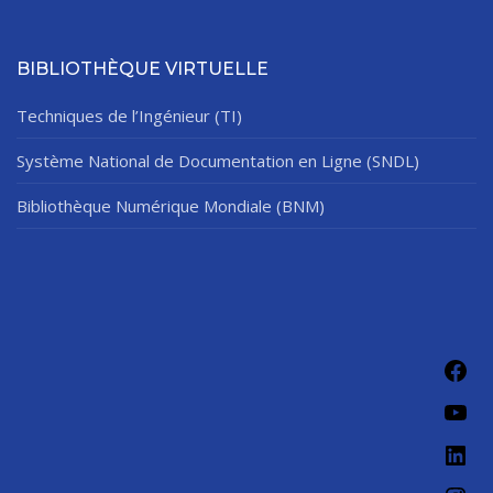
BIBLIOTHÈQUE VIRTUELLE
Techniques de l’Ingénieur (TI)
Système National de Documentation en Ligne (SNDL)
Bibliothèque Numérique Mondiale (BNM)