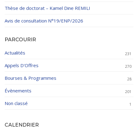
Thèse de doctorat – Kamel Dine REMILI
Avis de consultation N°19/ENP/2026
PARCOURIR
Actualités
231
Appels D'Offres
270
Bourses & Programmes
28
Évènements
201
Non classé
1
CALENDRIER