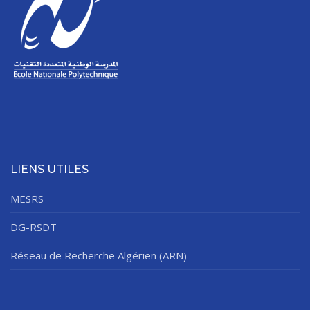
LIENS UTILES
MESRS
DG-RSDT
Réseau de Recherche Algérien (ARN)