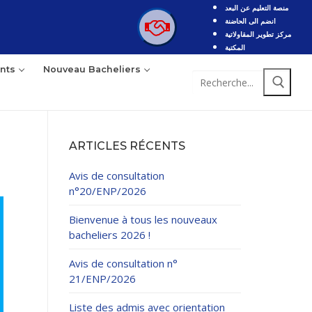
منصة التعليم عن البعد
انضم الى الحاضنة
مركز تطوير المقاولاتية
المكتبة
nts
Nouveau Bacheliers
Rechercher
:
ARTICLES RÉCENTS
Avis de consultation
n°20/ENP/2026
Bienvenue à tous les nouveaux
bacheliers 2026 !
Avis de consultation n°
21/ENP/2026
Liste des admis avec orientation