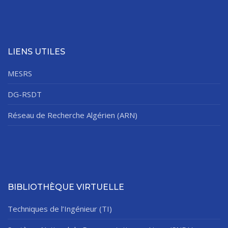
LIENS UTILES
MESRS
DG-RSDT
Réseau de Recherche Algérien (ARN)
BIBLIOTHÈQUE VIRTUELLE
Techniques de l’Ingénieur (TI)