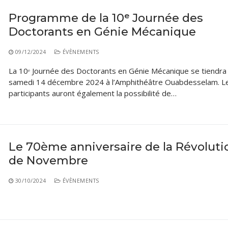
Programme de la 10ᵉ Journée des
Doctorants en Génie Mécanique
09/12/2024
ÉVÈNEMENTS
La 10ᵉ Journée des Doctorants en Génie Mécanique se tiendra 
samedi 14 décembre 2024 à l’Amphithéâtre Ouabdesselam. L
participants auront également la possibilité de…
Le 70ème anniversaire de la Révoluti
de Novembre
30/10/2024
ÉVÈNEMENTS