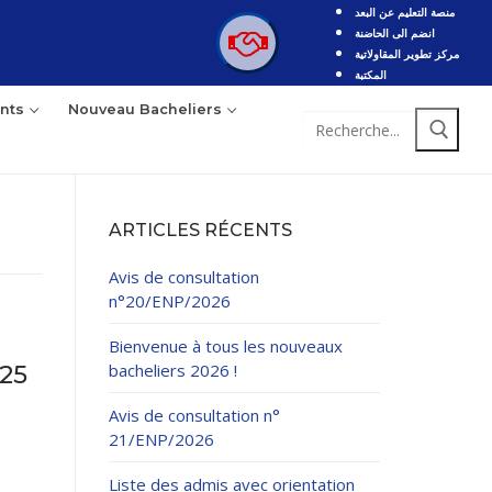
منصة التعليم عن البعد
انضم الى الحاضنة
مركز تطوير المقاولاتية
المكتبة
nts
Nouveau Bacheliers
Rechercher
:
ARTICLES RÉCENTS
Avis de consultation
n°20/ENP/2026
Bienvenue à tous les nouveaux
bacheliers 2026 !
25
Avis de consultation n°
21/ENP/2026
Liste des admis avec orientation