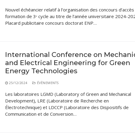
Nouvel échéancier relatif à l’organisation des concours d’accès 
formation de 3ᵉ cycle au titre de l’année universitaire 2024-20
Placard publicitaire concours doctorat ENP…
International Conference on Mechani
and Electrical Engineering for Green
Energy Technologies
25/12/2024
ÉVÈNEMENTS
Les laboratoires LGMD (Laboratory of Green and Mechanical
Development), LRE (Laboratoire de Recherche en
Électrotechnique) et LDCCP (Laboratoire des Dispositifs de
Communication et de Conversion…