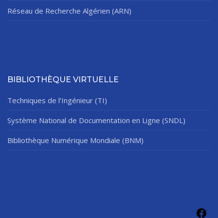
Réseau de Recherche Algérien (ARN)
BIBLIOTHÈQUE VIRTUELLE
Techniques de l’Ingénieur (TI)
Système National de Documentation en Ligne (SNDL)
Bibliothèque Numérique Mondiale (BNM)
Fac