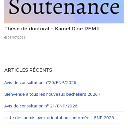
Thèse de doctorat – Kamel Dine REMILI
08/07/2026
ARTICLES RÉCENTS
Avis de consultation n°20/ENP/2026
Bienvenue à tous les nouveaux bacheliers 2026 !
Avis de consultation n° 21/ENP/2026
Liste des admis avec orientation confirmée – ENP 2026