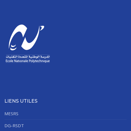
LIENS UTILES
MESRS
DG-RSDT