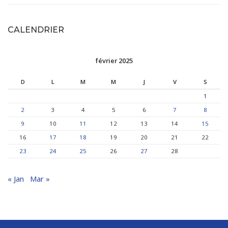
CALENDRIER
février 2025
D
L
M
M
J
V
S
1
2
3
4
5
6
7
8
9
10
11
12
13
14
15
16
17
18
19
20
21
22
23
24
25
26
27
28
« Jan
Mar »