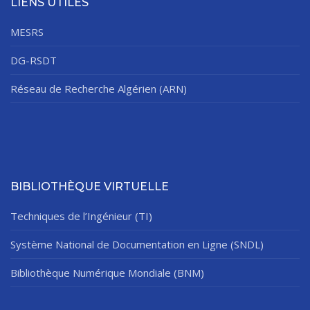
LIENS UTILES
MESRS
DG-RSDT
Réseau de Recherche Algérien (ARN)
BIBLIOTHÈQUE VIRTUELLE
Techniques de l’Ingénieur (TI)
Système National de Documentation en Ligne (SNDL)
Bibliothèque Numérique Mondiale (BNM)