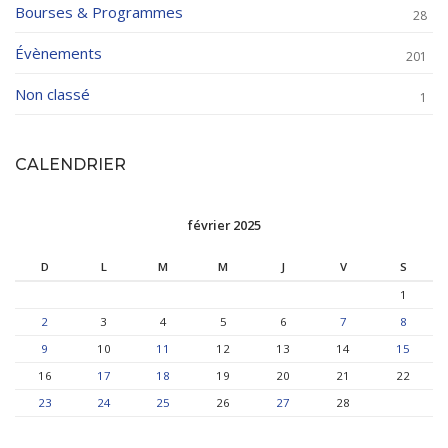
Bourses & Programmes
28
Évènements
201
Non classé
1
CALENDRIER
février 2025
D
L
M
M
J
V
S
1
2
3
4
5
6
7
8
9
10
11
12
13
14
15
16
17
18
19
20
21
22
23
24
25
26
27
28