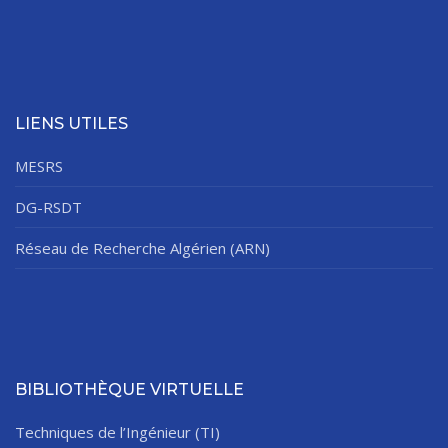
LIENS UTILES
MESRS
DG-RSDT
Réseau de Recherche Algérien (ARN)
BIBLIOTHÈQUE VIRTUELLE
Techniques de l’Ingénieur (TI)