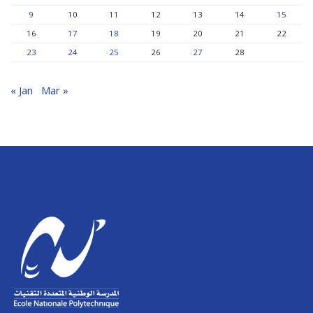
9
10
11
12
13
14
15
16
17
18
19
20
21
22
23
24
25
26
27
28
« Jan
Mar »