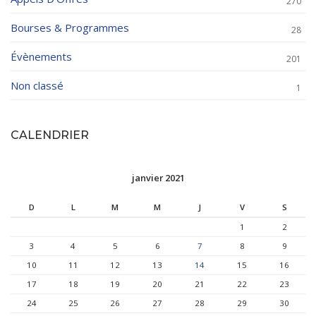
270
Bourses & Programmes
28
Évènements
201
Non classé
1
CALENDRIER
janvier 2021
D
L
M
M
J
V
S
1
2
3
4
5
6
7
8
9
10
11
12
13
14
15
16
17
18
19
20
21
22
23
24
25
26
27
28
29
30