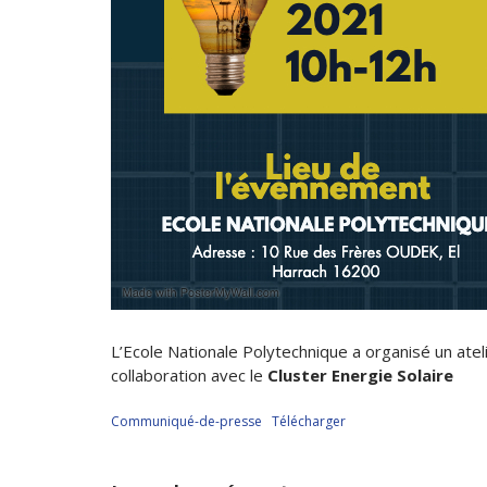
L’Ecole Nationale Polytechnique a organisé un ate
collaboration avec le
Cluster Energie Solaire
Communiqué-de-presse
Télécharger