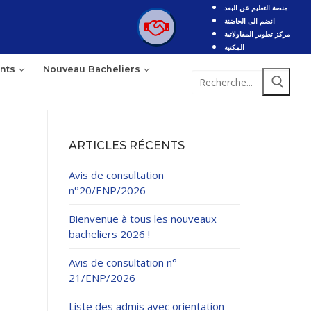
منصة التعليم عن البعد
انضم الى الحاضنة
مركز تطوير المقاولاتية
المكتبة
nts
Nouveau Bacheliers
Rechercher
:
ARTICLES RÉCENTS
Avis de consultation
n°20/ENP/2026
Bienvenue à tous les nouveaux
bacheliers 2026 !
Avis de consultation n°
21/ENP/2026
Liste des admis avec orientation