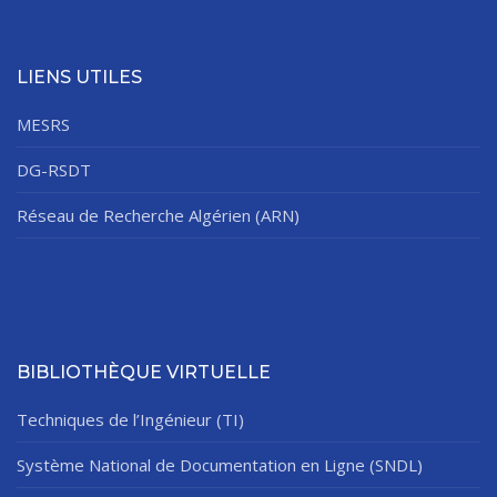
LIENS UTILES
MESRS
DG-RSDT
Réseau de Recherche Algérien (ARN)
BIBLIOTHÈQUE VIRTUELLE
Techniques de l’Ingénieur (TI)
Système National de Documentation en Ligne (SNDL)