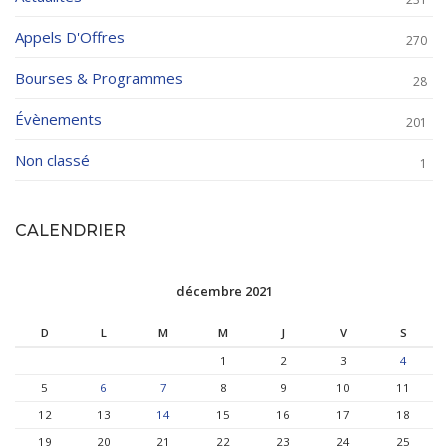
Appels D'Offres
270
Bourses & Programmes
28
Évènements
201
Non classé
1
CALENDRIER
décembre 2021
D
L
M
M
J
V
S
1
2
3
4
5
6
7
8
9
10
11
12
13
14
15
16
17
18
19
20
21
22
23
24
25