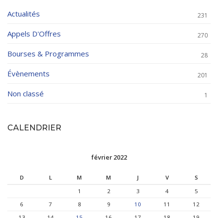
Actualités
231
Appels D'Offres
270
Bourses & Programmes
28
Évènements
201
Non classé
1
CALENDRIER
février 2022
D
L
M
M
J
V
S
1
2
3
4
5
6
7
8
9
10
11
12
13
14
15
16
17
18
19