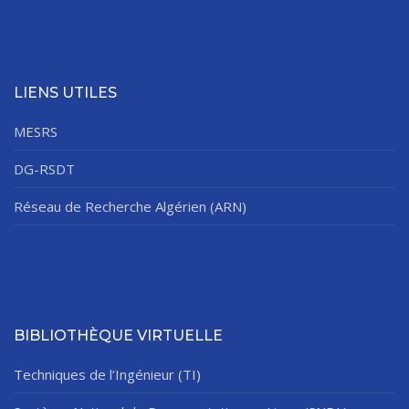
LIENS UTILES
MESRS
DG-RSDT
Réseau de Recherche Algérien (ARN)
BIBLIOTHÈQUE VIRTUELLE
Techniques de l’Ingénieur (TI)