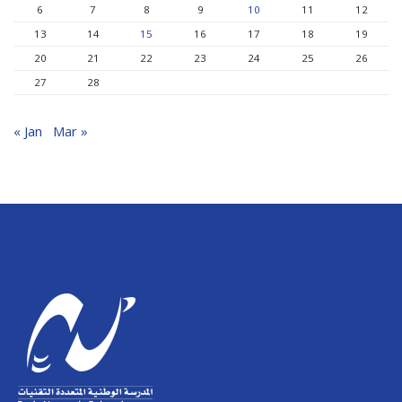
6
7
8
9
10
11
12
13
14
15
16
17
18
19
20
21
22
23
24
25
26
27
28
« Jan
Mar »