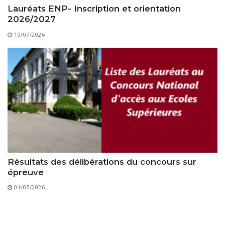
Lauréats ENP- Inscription et orientation
2026/2027
10/07/2026
Résultats des délibérations du concours sur
épreuve
01/07/2026