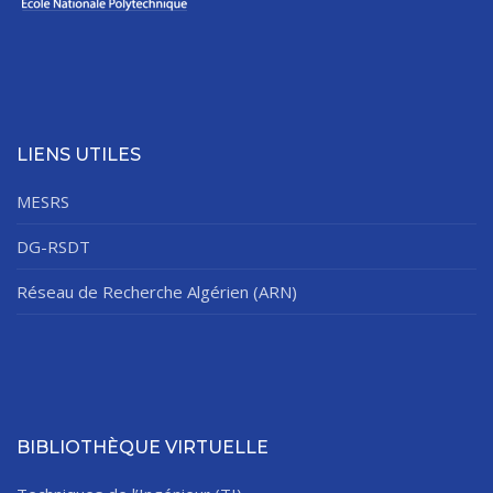
LIENS UTILES
MESRS
DG-RSDT
Réseau de Recherche Algérien (ARN)
BIBLIOTHÈQUE VIRTUELLE