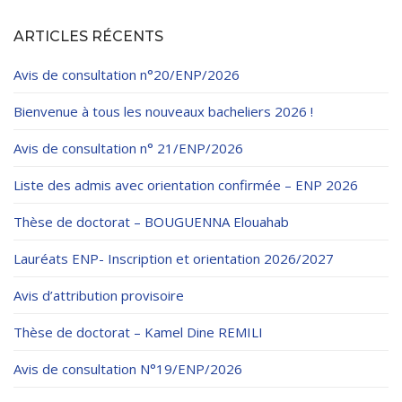
ARTICLES RÉCENTS
Avis de consultation n°20/ENP/2026
Bienvenue à tous les nouveaux bacheliers 2026 !
Avis de consultation n° 21/ENP/2026
Liste des admis avec orientation confirmée – ENP 2026
Thèse de doctorat – BOUGUENNA Elouahab
Lauréats ENP- Inscription et orientation 2026/2027
Avis d’attribution provisoire
Thèse de doctorat – Kamel Dine REMILI
Avis de consultation N°19/ENP/2026