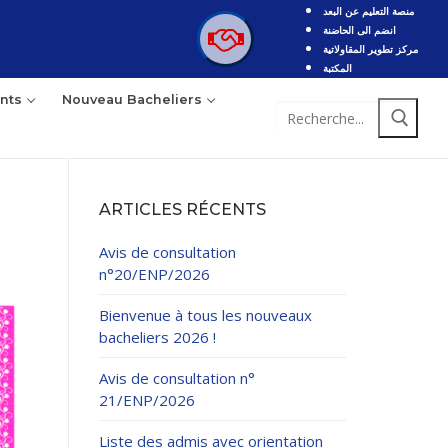
منصة التعليم عن البعد
انضم الى الحاضنة
مركز تطوير المقاولاتية
المكتبة
nts
Nouveau Bacheliers
Rechercher
:
ARTICLES RÉCENTS
Avis de consultation
n°20/ENP/2026
Bienvenue à tous les nouveaux
bacheliers 2026 !
Avis de consultation n°
21/ENP/2026
Liste des admis avec orientation