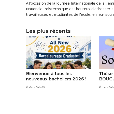
A l’occasion de la Journée Internationale de la Fe
Nationale Polytechnique est heureux d’adresser se
travailleuses et étudiantes de l’école, en leur so
Les plus récents
Bienvenue à tous les
Thèse 
nouveaux bacheliers 2026 !
BOUGU
20/07/2026
12/07/2