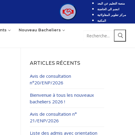
منصة التعليم عن البعد
انضم الى الحاضنة
مركز تطوير المقاولاتية
المكتبة
nts
Nouveau Bacheliers
Rechercher
:
ARTICLES RÉCENTS
Avis de consultation
n°20/ENP/2026
Bienvenue à tous les nouveaux
bacheliers 2026 !
Avis de consultation n°
21/ENP/2026
Liste des admis avec orientation