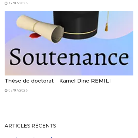
12/07/2026
Thèse de doctorat – Kamel Dine REMILI
08/07/2026
ARTICLES RÉCENTS