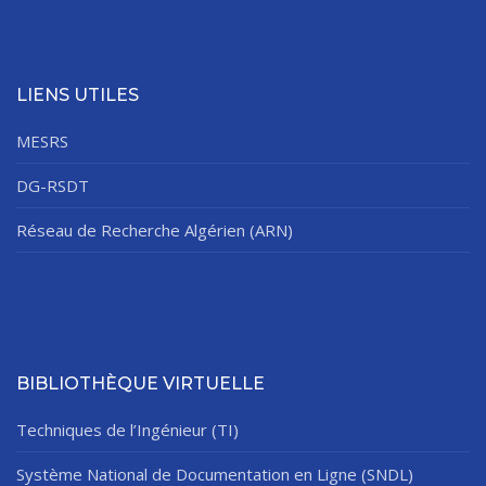
LIENS UTILES
MESRS
DG-RSDT
Réseau de Recherche Algérien (ARN)
BIBLIOTHÈQUE VIRTUELLE
Techniques de l’Ingénieur (TI)
Système National de Documentation en Ligne (SNDL)