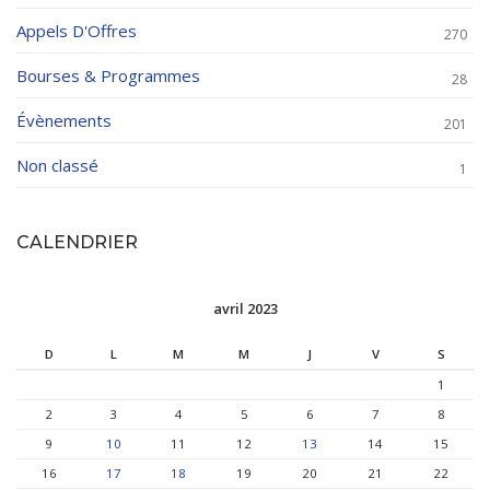
Appels D'Offres
270
Bourses & Programmes
28
Évènements
201
Non classé
1
CALENDRIER
avril 2023
D
L
M
M
J
V
S
1
2
3
4
5
6
7
8
9
10
11
12
13
14
15
16
17
18
19
20
21
22