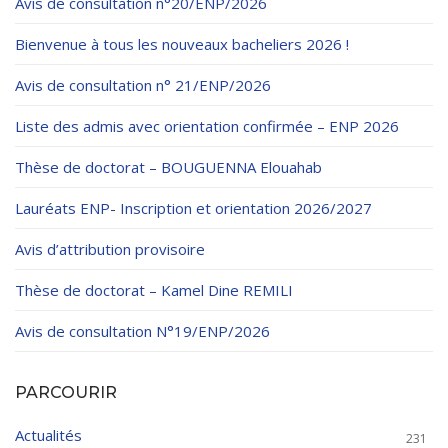
Avis de consultation n°20/ENP/2026
Bienvenue à tous les nouveaux bacheliers 2026 !
Avis de consultation n° 21/ENP/2026
Liste des admis avec orientation confirmée – ENP 2026
Thèse de doctorat – BOUGUENNA Elouahab
Lauréats ENP- Inscription et orientation 2026/2027
Avis d’attribution provisoire
Thèse de doctorat – Kamel Dine REMILI
Avis de consultation N°19/ENP/2026
PARCOURIR
Actualités
231