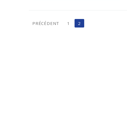
PRÉCÉDENT
1
2