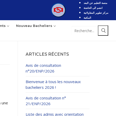
منصة التعليم عن البعد
انضم الى الحاضنة
مركز تطوير المقاولاتية
المكتبة
nts
Nouveau Bacheliers
ARTICLES RÉCENTS
Avis de consultation
n°20/ENP/2026
Bienvenue à tous les nouveaux
bacheliers 2026 !
Avis de consultation n°
à une
21/ENP/2026
Liste des admis avec orientation