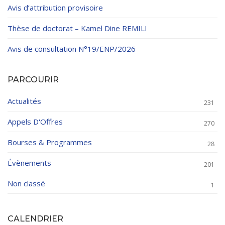
Avis d’attribution provisoire
Thèse de doctorat – Kamel Dine REMILI
Avis de consultation N°19/ENP/2026
PARCOURIR
Actualités
231
Appels D'Offres
270
Bourses & Programmes
28
Évènements
201
Non classé
1
CALENDRIER