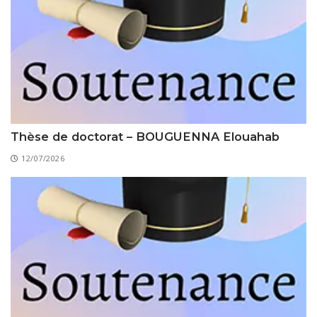
Thèse de doctorat – BOUGUENNA Elouahab
12/07/2026