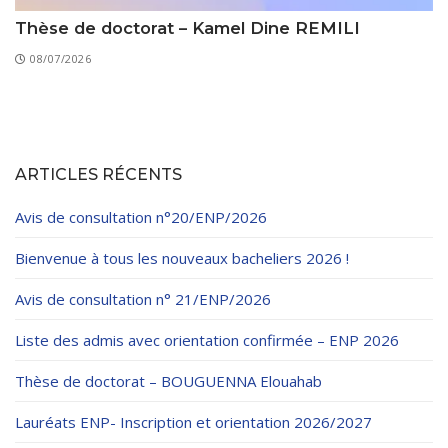
Thèse de doctorat – Kamel Dine REMILI
08/07/2026
ARTICLES RÉCENTS
Avis de consultation n°20/ENP/2026
Bienvenue à tous les nouveaux bacheliers 2026 !
Avis de consultation n° 21/ENP/2026
Liste des admis avec orientation confirmée – ENP 2026
Thèse de doctorat – BOUGUENNA Elouahab
Lauréats ENP- Inscription et orientation 2026/2027