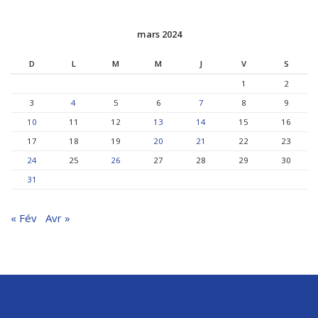
mars 2024
D
L
M
M
J
V
S
1
2
3
4
5
6
7
8
9
10
11
12
13
14
15
16
17
18
19
20
21
22
23
24
25
26
27
28
29
30
31
« Fév
Avr »