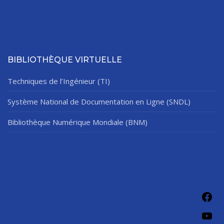
BIBLIOTHÈQUE VIRTUELLE
Techniques de l’Ingénieur (TI)
Système National de Documentation en Ligne (SNDL)
Bibliothèque Numérique Mondiale (BNM)