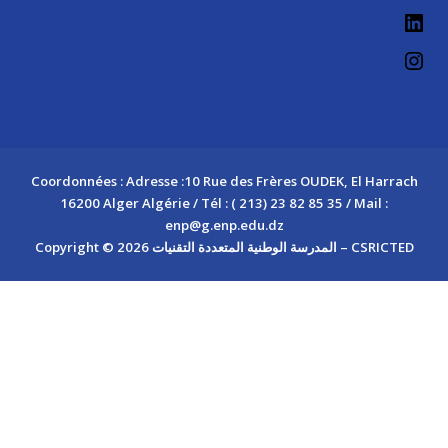
Coordonnées : Adresse :10 Rue des Frères OUDEK, El Harrach
16200 Alger Algérie / Tél : ( 213) 23 82 85 35 / Mail :
enp@g.enp.edu.dz
Copyright © 2026 المدرسة الوطنية المتعددة التقنيات – CSRICTED