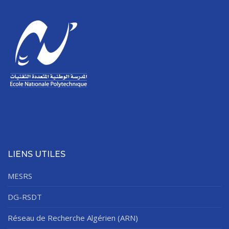
LIENS UTILES
MESRS
DG-RSDT
Réseau de Recherche Algérien (ARN)