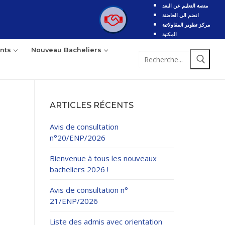
منصة التعليم عن البعد
انضم الى الحاضنة
مركز تطوير المقاولاتية
المكتبة
nts
Nouveau Bacheliers
Rechercher
:
ARTICLES RÉCENTS
Avis de consultation
n°20/ENP/2026
Bienvenue à tous les nouveaux
bacheliers 2026 !
Avis de consultation n°
21/ENP/2026
Liste des admis avec orientation