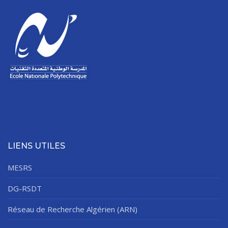
LIENS UTILES
MESRS
DG-RSDT
Réseau de Recherche Algérien (ARN)