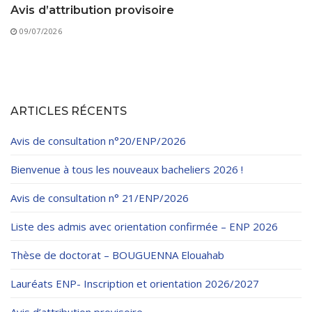
Avis d’attribution provisoire
09/07/2026
ARTICLES RÉCENTS
Avis de consultation n°20/ENP/2026
Bienvenue à tous les nouveaux bacheliers 2026 !
Avis de consultation n° 21/ENP/2026
Liste des admis avec orientation confirmée – ENP 2026
Thèse de doctorat – BOUGUENNA Elouahab
Lauréats ENP- Inscription et orientation 2026/2027