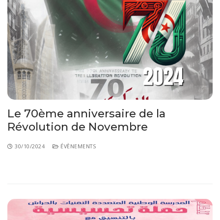
Le 70ème anniversaire de la
Révolution de Novembre
30/10/2024
ÉVÈNEMENTS