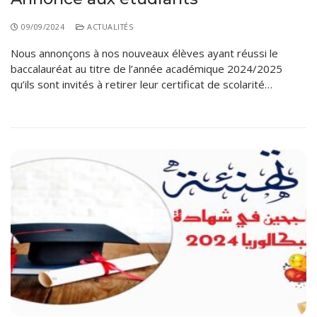
09/09/2024
ACTUALITÉS
Nous annonçons à nos nouveaux élèves ayant réussi le
baccalauréat au titre de l’année académique 2024/2025
qu’ils sont invités à retirer leur certificat de scolarité…