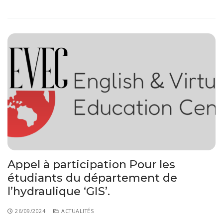
Appel à participation Pour les
étudiants du département de
l’hydraulique ‘GIS’.
26/09/2024
ACTUALITÉS