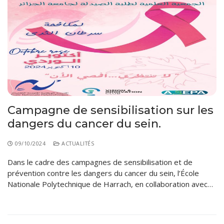
Campagne de sensibilisation sur les
dangers du cancer du sein.
09/10/2024
ACTUALITÉS
Dans le cadre des campagnes de sensibilisation et de
prévention contre les dangers du cancer du sein, l’École
Nationale Polytechnique de Harrach, en collaboration avec…