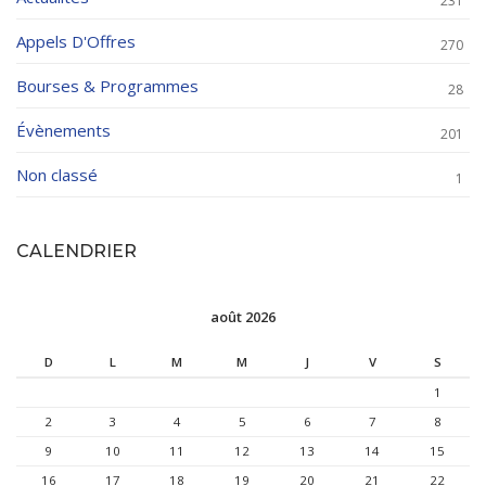
231
Appels D'Offres
270
Bourses & Programmes
28
Évènements
201
Non classé
1
CALENDRIER
août 2026
D
L
M
M
J
V
S
1
2
3
4
5
6
7
8
9
10
11
12
13
14
15
16
17
18
19
20
21
22