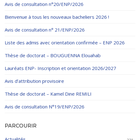
Avis de consultation n°20/ENP/2026
Bienvenue à tous les nouveaux bacheliers 2026 !
Avis de consultation n° 21/ENP/2026
Liste des admis avec orientation confirmée – ENP 2026
Thèse de doctorat – BOUGUENNA Elouahab
Lauréats ENP- Inscription et orientation 2026/2027
Avis d’attribution provisoire
Thèse de doctorat – Kamel Dine REMILI
Avis de consultation N°19/ENP/2026
PARCOURIR
Actualités