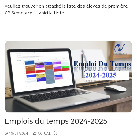
Veuillez trouver en attaché la liste des élèves de première
CP Semestre 1. Voici la Liste
Emplois du temps 2024-2025
19/09/2024
ACTUALITÉS