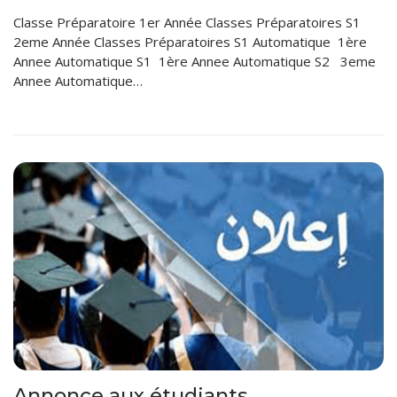
Classe Préparatoire 1er Année Classes Préparatoires S1
2eme Année Classes Préparatoires S1 Automatique 1ère
Annee Automatique S1 1ère Annee Automatique S2 3eme
Annee Automatique…
Annonce aux étudiants