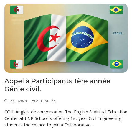
Appel à Participants 1ère année
Génie civil.
03/10/2024
ACTUALITÉS
COIL Anglais de conversation The English & Virtual Education
Center at ENP School is offering 1st year Civil Engineering
students the chance to join a Collaborative…