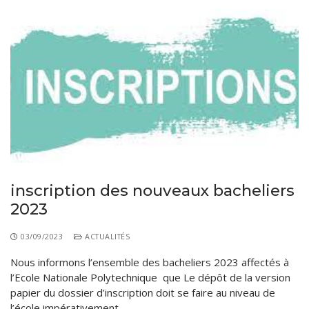
inscription des nouveaux bacheliers
2023
03/09/2023
ACTUALITÉS
Nous informons l’ensemble des bacheliers 2023 affectés à
l’Ecole Nationale Polytechnique que Le dépôt de la version
papier du dossier d’inscription doit se faire au niveau de
l’école impérativement…