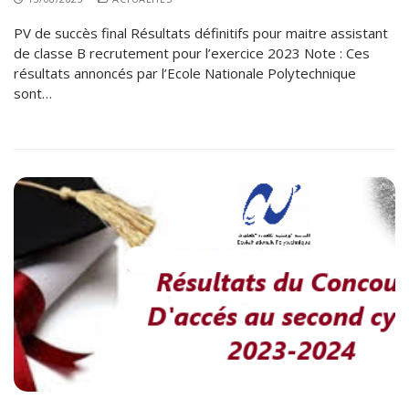
PV de succès final Résultats définitifs pour maitre assistant
de classe B recrutement pour l’exercice 2023 Note : Ces
résultats annoncés par l’Ecole Nationale Polytechnique
sont…