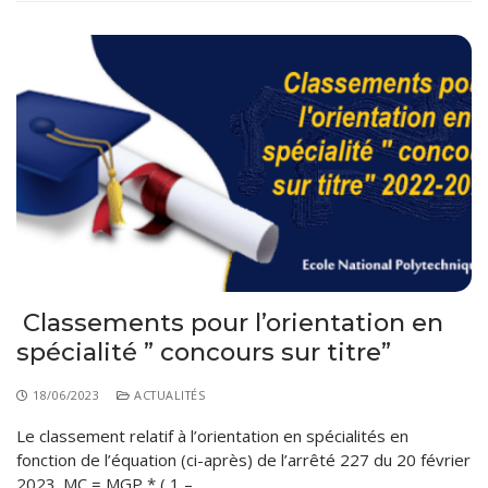
Classements pour l’orientation en
spécialité ” concours sur titre”
18/06/2023
ACTUALITÉS
Le classement relatif à l’orientation en spécialités en
fonction de l’équation (ci-après) de l’arrêté 227 du 20 février
2023. MC = MGP * ( 1 –…