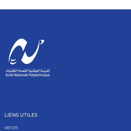
LIENS UTILES
MESRS