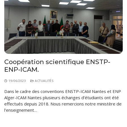
Coopération scientifique ENSTP-
ENP-ICAM.
19/06/2023
ACTUALITÉS
Dans le cadre des conventions ENSTP-ICAM Nantes et ENP
Alger-ICAM Nantes plusieurs échanges d’étudiants ont été
effectués depuis 2018. Nous remercions notre ministère de
l’enseignement…