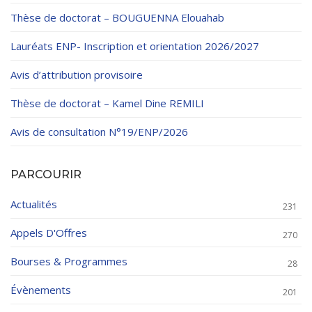
Thèse de doctorat – BOUGUENNA Elouahab
Lauréats ENP- Inscription et orientation 2026/2027
Avis d’attribution provisoire
Thèse de doctorat – Kamel Dine REMILI
Avis de consultation N°19/ENP/2026
PARCOURIR
Actualités
231
Appels D'Offres
270
Bourses & Programmes
28
Évènements
201