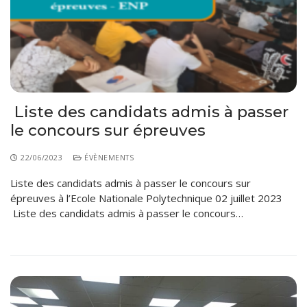
Liste des candidats admis à passer
le concours sur épreuves
22/06/2023
ÉVÈNEMENTS
Liste des candidats admis à passer le concours sur
épreuves à l’Ecole Nationale Polytechnique 02 juillet 2023
Liste des candidats admis à passer le concours…