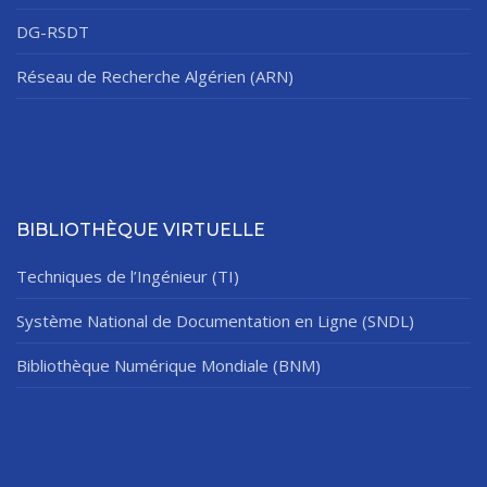
DG-RSDT
Réseau de Recherche Algérien (ARN)
BIBLIOTHÈQUE VIRTUELLE
Techniques de l’Ingénieur (TI)
Système National de Documentation en Ligne (SNDL)
Bibliothèque Numérique Mondiale (BNM)