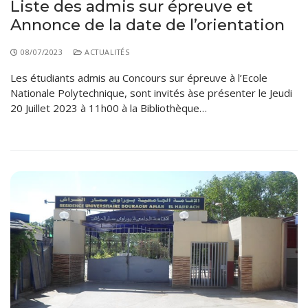
Liste des admis sur épreuve et
Annonce de la date de l’orientation
08/07/2023
ACTUALITÉS
Les étudiants admis au Concours sur épreuve à l’Ecole
Nationale Polytechnique, sont invités àse présenter le Jeudi
20 Juillet 2023 à 11h00 à la Bibliothèque…