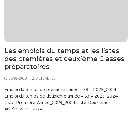
Les emplois du temps et les listes
des premières et deuxième Classes
préparatoires
05/09/2023
ACTUALITÉS
Emploi du temps de première année – S3 – 2023_2024
Emploi du temps de deuxième année – S3 – 2023_2024
Liste-Première-Année_2023_2024 Liste-Deuxième-
Année_2023_2024