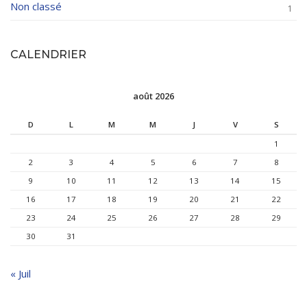
Non classé
1
CALENDRIER
août 2026
D
L
M
M
J
V
S
1
2
3
4
5
6
7
8
9
10
11
12
13
14
15
16
17
18
19
20
21
22
23
24
25
26
27
28
29
30
31
« Juil