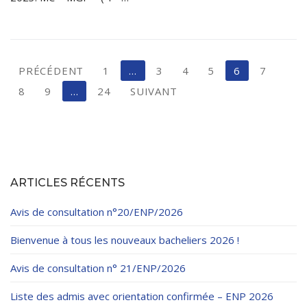
PRÉCÉDENT
1
…
3
4
5
6
7
8
9
…
24
SUIVANT
ARTICLES RÉCENTS
Avis de consultation n°20/ENP/2026
Bienvenue à tous les nouveaux bacheliers 2026 !
Avis de consultation n° 21/ENP/2026
Liste des admis avec orientation confirmée – ENP 2026