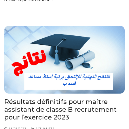
Résultats définitifs pour maitre
assistant de classe B recrutement
pour l’exercice 2023
13/08/2023
ACTUALITÉS