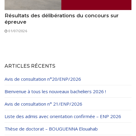
Résultats des délibérations du concours sur
épreuve
01/07/2026
ARTICLES RÉCENTS
Avis de consultation n°20/ENP/2026
Bienvenue à tous les nouveaux bacheliers 2026 !
Avis de consultation n° 21/ENP/2026
Liste des admis avec orientation confirmée – ENP 2026
Thèse de doctorat – BOUGUENNA Elouahab