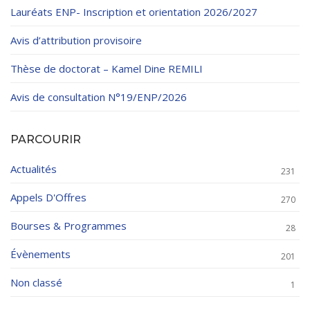
Lauréats ENP- Inscription et orientation 2026/2027
Avis d’attribution provisoire
Thèse de doctorat – Kamel Dine REMILI
Avis de consultation N°19/ENP/2026
PARCOURIR
Actualités
231
Appels D'Offres
270
Bourses & Programmes
28
Évènements
201
Non classé
1