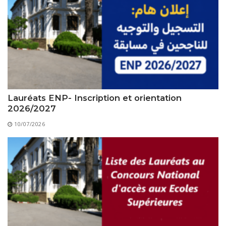
Lauréats ENP- Inscription et orientation
2026/2027
10/07/2026