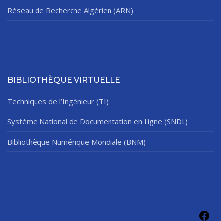
Réseau de Recherche Algérien (ARN)
BIBLIOTHÈQUE VIRTUELLE
Techniques de l’Ingénieur (TI)
Système National de Documentation en Ligne (SNDL)
Bibliothèque Numérique Mondiale (BNM)
Fac