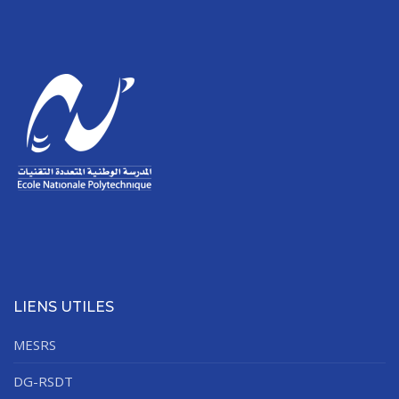
LIENS UTILES
MESRS
DG-RSDT