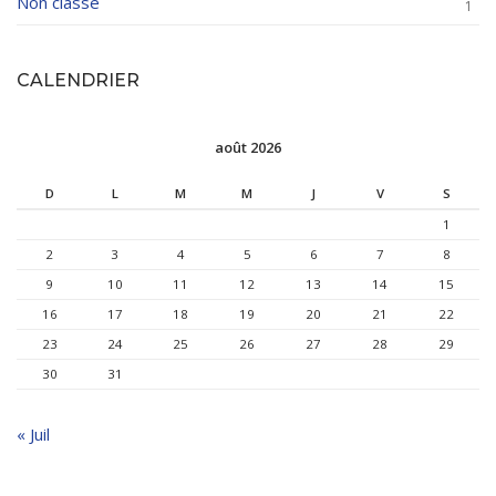
Non classé
1
CALENDRIER
août 2026
D
L
M
M
J
V
S
1
2
3
4
5
6
7
8
9
10
11
12
13
14
15
16
17
18
19
20
21
22
23
24
25
26
27
28
29
30
31
« Juil