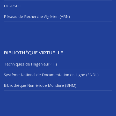
DG-RSDT
Réseau de Recherche Algérien (ARN)
BIBLIOTHÈQUE VIRTUELLE
Techniques de l’Ingénieur (TI)
Système National de Documentation en Ligne (SNDL)
Bibliothèque Numérique Mondiale (BNM)