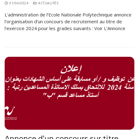
01/04/2024
ACTUALITÉS
L’administration de l’Ecole Nationale Polytechnique annonce
l’organisation d’un concours de recrutement au titre de
l’exercice 2024 pour les grades suivants : Voir L’Annonce
Annonce d’un concours sur titre