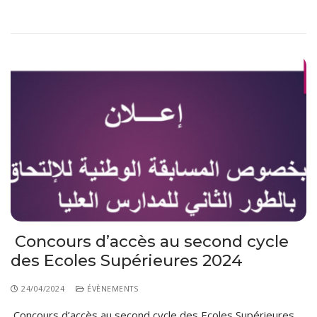
Concours d’accès au second cycle
des Ecoles Supérieures 2024
24/04/2024
ÉVÈNEMENTS
Concours d’accès au second cycle des Ecoles Supérieures