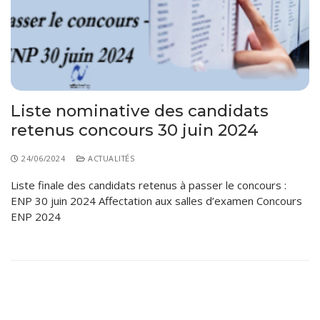
Liste nominative des candidats
retenus concours 30 juin 2024
24/06/2024
ACTUALITÉS
Liste finale des candidats retenus à passer le concours :
ENP 30 juin 2024 Affectation aux salles d’examen Concours
ENP 2024