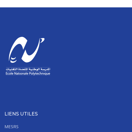
LIENS UTILES
MESRS