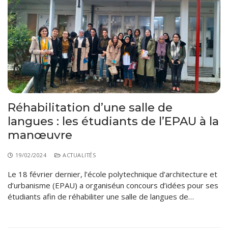
Réhabilitation d’une salle de
langues : les étudiants de l’EPAU à la
manœuvre
19/02/2024
ACTUALITÉS
Le 18 février dernier, l’école polytechnique d’architecture et
d’urbanisme (EPAU) a organiséun concours d’idées pour ses
étudiants afin de réhabiliter une salle de langues de…