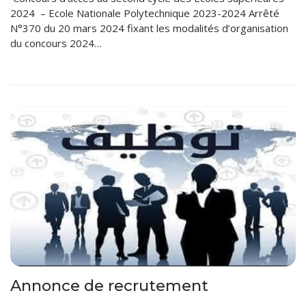
2024 – Ecole Nationale Polytechnique 2023-2024 Arrêté
N°370 du 20 mars 2024 fixant les modalités d’organisation
du concours 2024…
Annonce de recrutement