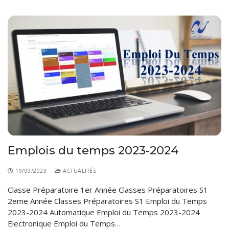
Emplois du temps 2023-2024
19/09/2023
ACTUALITÉS
Classe Préparatoire 1er Année Classes Préparatoires S1
2eme Année Classes Préparatoires S1 Emploi du Temps
2023-2024 Automatique Emploi du Temps 2023-2024
Electronique Emploi du Temps…