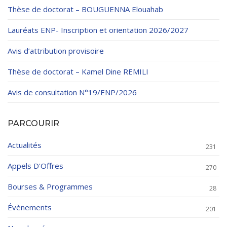
Thèse de doctorat – BOUGUENNA Elouahab
Lauréats ENP- Inscription et orientation 2026/2027
Avis d’attribution provisoire
Thèse de doctorat – Kamel Dine REMILI
Avis de consultation N°19/ENP/2026
PARCOURIR
Actualités
231
Appels D'Offres
270
Bourses & Programmes
28
Évènements
201