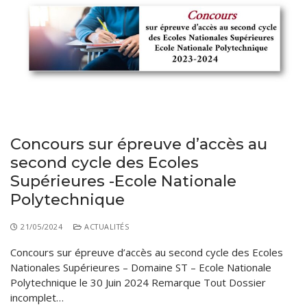
Concours sur épreuve d’accès au
second cycle des Ecoles
Supérieures -Ecole Nationale
Polytechnique
21/05/2024
ACTUALITÉS
Concours sur épreuve d’accès au second cycle des Ecoles
Nationales Supérieures – Domaine ST – Ecole Nationale
Polytechnique le 30 Juin 2024 Remarque Tout Dossier
incomplet…