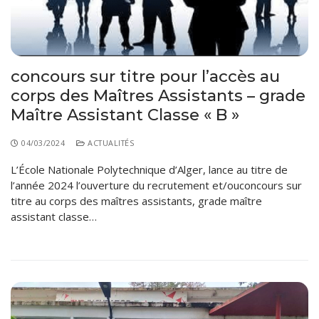
concours sur titre pour l’accès au
corps des Maîtres Assistants – grade
Maître Assistant Classe « B »
04/03/2024
ACTUALITÉS
L’École Nationale Polytechnique d’Alger, lance au titre de
l’année 2024 l’ouverture du recrutement et/ouconcours sur
titre au corps des maîtres assistants, grade maître
assistant classe…