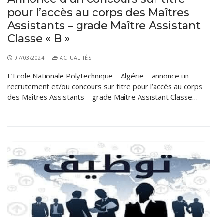
pour l’accès au corps des Maîtres
Assistants – grade Maître Assistant
Classe « B »
07/03/2024
ACTUALITÉS
L’Ecole Nationale Polytechnique – Algérie – annonce un
recrutement et/ou concours sur titre pour l’accès au corps
des Maîtres Assistants – grade Maître Assistant Classe…