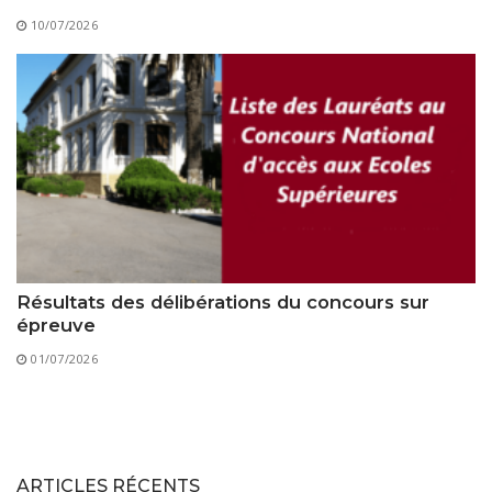
10/07/2026
Résultats des délibérations du concours sur
épreuve
01/07/2026
ARTICLES RÉCENTS