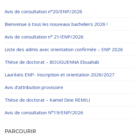
Avis de consultation n°20/ENP/2026
Bienvenue à tous les nouveaux bacheliers 2026 !
Avis de consultation n° 21/ENP/2026
Liste des admis avec orientation confirmée – ENP 2026
Thèse de doctorat – BOUGUENNA Elouahab
Lauréats ENP- Inscription et orientation 2026/2027
Avis d’attribution provisoire
Thèse de doctorat – Kamel Dine REMILI
Avis de consultation N°19/ENP/2026
PARCOURIR